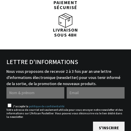
PAIEMENT
SÉCURISÉ
LIVRAISON
SOUS 48H
LETTRE D'INFORMATIONS
Nous vous proposons de recevoir 2 à 3 fois par an une lettre
d'informations électronique (newsletter) pour vous tenir informé
de la sortie, de la promotion de nouveaux produits.
J'accepte la
politique de confidentialité
Votre adresse de courriel est seulement utilisée pour vous envoyer notre newsletter et des
informations sur L'Artisan Pastellier. Vous pouvez vous désinscrire via le lien dédié dans
la newsletter.