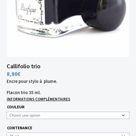
Callifolio trio
8,90
€
Encre pour stylo à plume.
Flacon trio 35 ml.
INFORMATIONS COMPLÉMENTAIRES
COULEUR
CONTENANCE