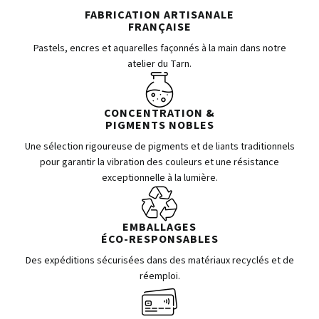
FABRICATION ARTISANALE
FRANÇAISE
Pastels, encres et aquarelles façonnés à la main dans notre
atelier du Tarn.
CONCENTRATION &
PIGMENTS NOBLES
Une sélection rigoureuse de pigments et de liants traditionnels
pour garantir la vibration des couleurs et une résistance
exceptionnelle à la lumière.
EMBALLAGES
ÉCO-RESPONSABLES
Des expéditions sécurisées dans des matériaux recyclés et de
réemploi.