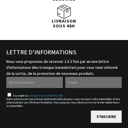
LIVRAISON
SOUS 48H
LETTRE D'INFORMATIONS
Nous vous proposons de recevoir 2 à 3 fois par an une lettre
d'informations électronique (newsletter) pour vous tenir informé
de la sortie, de la promotion de nouveaux produits.
J'accepte la
politique de confidentialité
Votre adresse de courriel est seulement utilisée pour vous envoyer notre newsletter et des
informations sur L'Artisan Pastellier. Vous pouvez vous désinscrire via le lien dédié dans
la newsletter.