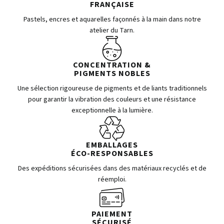
FRANÇAISE
Pastels, encres et aquarelles façonnés à la main dans notre
atelier du Tarn.
CONCENTRATION &
PIGMENTS NOBLES
Une sélection rigoureuse de pigments et de liants traditionnels
pour garantir la vibration des couleurs et une résistance
exceptionnelle à la lumière.
EMBALLAGES
ÉCO-RESPONSABLES
Des expéditions sécurisées dans des matériaux recyclés et de
réemploi.
PAIEMENT
SÉCURISÉ