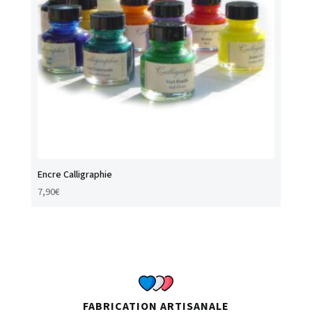
Encre Calligraphie
7,90
€
FABRICATION ARTISANALE