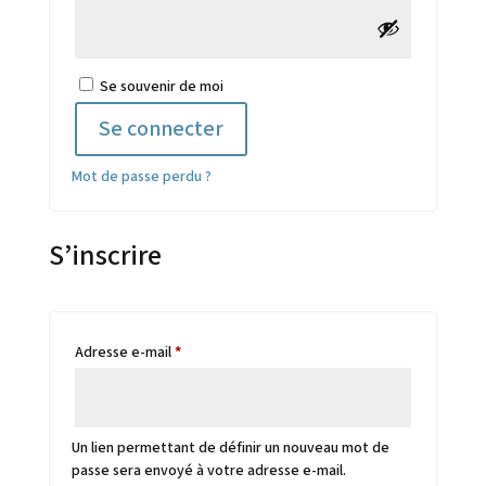
Se souvenir de moi
Se connecter
Mot de passe perdu ?
S’inscrire
Obligatoire
Adresse e-mail
*
Un lien permettant de définir un nouveau mot de
passe sera envoyé à votre adresse e-mail.