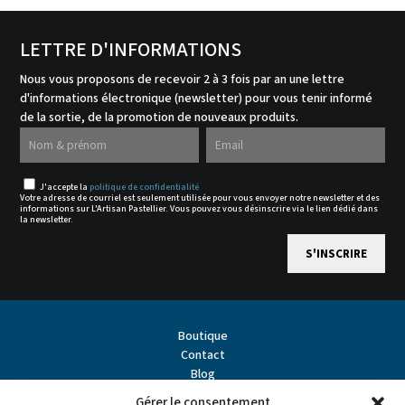
LETTRE D'INFORMATIONS
Nous vous proposons de recevoir 2 à 3 fois par an une lettre
d'informations électronique (newsletter) pour vous tenir informé
de la sortie, de la promotion de nouveaux produits.
J'accepte la
politique de confidentialité
Votre adresse de courriel est seulement utilisée pour vous envoyer notre newsletter et des
informations sur L'Artisan Pastellier. Vous pouvez vous désinscrire via le lien dédié dans
la newsletter.
Boutique
Contact
Blog
À propos
Gérer le consentement