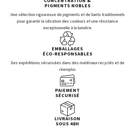
CONCENTRATION &
PIGMENTS NOBLES
Une sélection rigoureuse de pigments et de liants traditionnels
pour garantir la vibration des couleurs et une résistance
exceptionnelle à la lumière.
EMBALLAGES
ÉCO-RESPONSABLES
Des expéditions sécurisées dans des matériaux recyclés et de
réemploi.
PAIEMENT
SÉCURISÉ
LIVRAISON
SOUS 48H