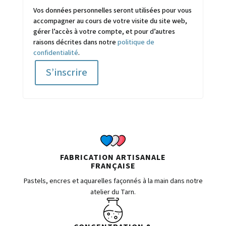
Vos données personnelles seront utilisées pour vous
accompagner au cours de votre visite du site web,
gérer l’accès à votre compte, et pour d’autres
raisons décrites dans notre
politique de
confidentialité
.
S’inscrire
FABRICATION ARTISANALE
FRANÇAISE
Pastels, encres et aquarelles façonnés à la main dans notre
atelier du Tarn.