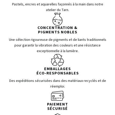
Pastels, encres et aquarelles façonnés à la main dans notre
atelier du Tarn.
CONCENTRATION &
PIGMENTS NOBLES
Une sélection rigoureuse de pigments et de liants traditionnels
pour garantir la vibration des couleurs et une résistance
exceptionnelle à la lumière.
EMBALLAGES
ÉCO-RESPONSABLES
Des expéditions sécurisées dans des matériaux recyclés et de
réemploi.
PAIEMENT
SÉCURISÉ