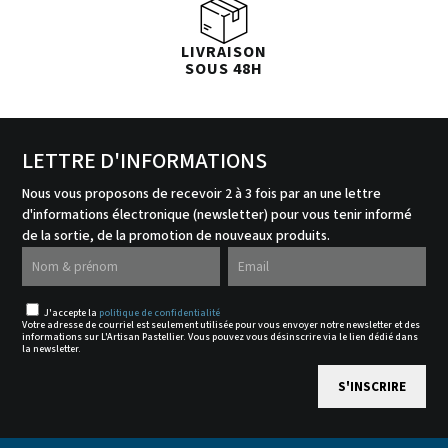
LIVRAISON
SOUS 48H
LETTRE D'INFORMATIONS
Nous vous proposons de recevoir 2 à 3 fois par an une lettre
d'informations électronique (newsletter) pour vous tenir informé
de la sortie, de la promotion de nouveaux produits.
J'accepte la
politique de confidentialité
Votre adresse de courriel est seulement utilisée pour vous envoyer notre newsletter et des
informations sur L'Artisan Pastellier. Vous pouvez vous désinscrire via le lien dédié dans
la newsletter.