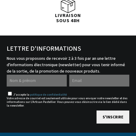
LIVRAISON
SOUS 48H
LETTRE D'INFORMATIONS
Nous vous proposons de recevoir 2 à 3 fois par an une lettre
d'informations électronique (newsletter) pour vous tenir informé
de la sortie, de la promotion de nouveaux produits.
J'accepte la
politique de confidentialité
Votre adresse de courriel est seulement utilisée pour vous envoyer notre newsletter et des
informations sur L'Artisan Pastellier. Vous pouvez vous désinscrire via le lien dédié dans
la newsletter.