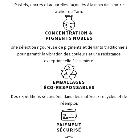
Pastels, encres et aquarelles façonnés à la main dans notre
atelier du Tarn.
CONCENTRATION &
PIGMENTS NOBLES
Une sélection rigoureuse de pigments et de liants traditionnels
pour garantir la vibration des couleurs et une résistance
exceptionnelle à la lumière.
EMBALLAGES
ÉCO-RESPONSABLES
Des expéditions sécurisées dans des matériaux recyclés et de
réemploi.
PAIEMENT
SÉCURISÉ