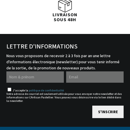
LIVRAISON
SOUS 48H
LETTRE D'INFORMATIONS
Nous vous proposons de recevoir 2 à 3 fois par an une lettre
d'informations électronique (newsletter) pour vous tenir informé
de la sortie, de la promotion de nouveaux produits.
J'accepte la
politique de confidentialité
Votre adresse de courriel est seulement utilisée pour vous envoyer notre newsletter et des
informations sur L'Artisan Pastellier. Vous pouvez vous désinscrire via le lien dédié dans
la newsletter.