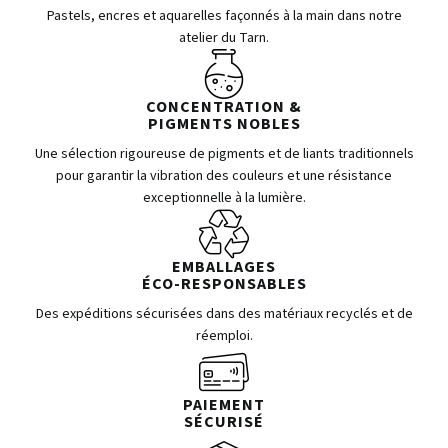
Pastels, encres et aquarelles façonnés à la main dans notre
atelier du Tarn.
CONCENTRATION &
PIGMENTS NOBLES
Une sélection rigoureuse de pigments et de liants traditionnels
pour garantir la vibration des couleurs et une résistance
exceptionnelle à la lumière.
EMBALLAGES
ÉCO-RESPONSABLES
Des expéditions sécurisées dans des matériaux recyclés et de
réemploi.
PAIEMENT
SÉCURISÉ