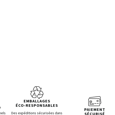
EMBALLAGES
ÉCO-RESPONSABLES
e
PAIEMENT
nels
Des expéditions sécurisées dans
SÉCURISÉ