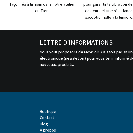
façonnés à la main dans notre atelier
pour garantir la vibration de
du Tarn.
couleurs et une résistance
exceptionnelle à la lumière
LETTRE D'INFORMATIONS
Nous vous proposons de recevoir 2 à 3 fois par an un
électronique (newsletter) pour vous tenir informé de
nouveaux produits.
Boutique
Contact
Blog
À propos