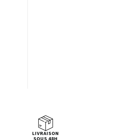
LIVRAISON
SOUS 48H