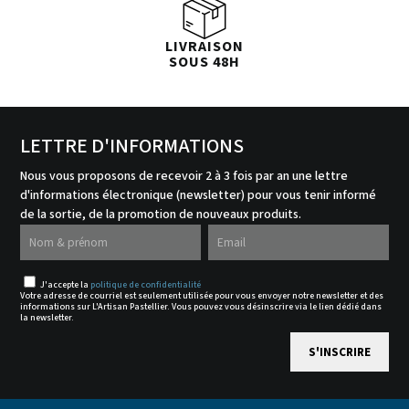
LIVRAISON
SOUS 48H
LETTRE D'INFORMATIONS
Nous vous proposons de recevoir 2 à 3 fois par an une lettre
d'informations électronique (newsletter) pour vous tenir informé
de la sortie, de la promotion de nouveaux produits.
J'accepte la
politique de confidentialité
Votre adresse de courriel est seulement utilisée pour vous envoyer notre newsletter et des
informations sur L'Artisan Pastellier. Vous pouvez vous désinscrire via le lien dédié dans
la newsletter.