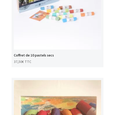
Coffret de 10 pastels secs
37,50
€
TTC