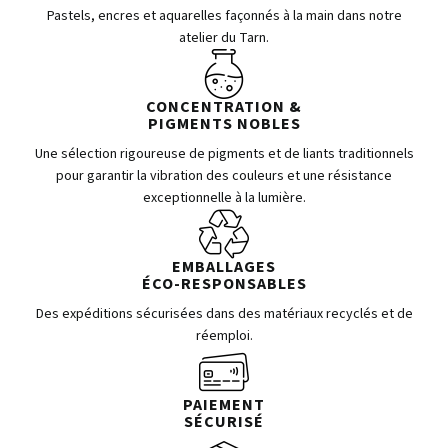
Pastels, encres et aquarelles façonnés à la main dans notre
atelier du Tarn.
CONCENTRATION &
PIGMENTS NOBLES
Une sélection rigoureuse de pigments et de liants traditionnels
pour garantir la vibration des couleurs et une résistance
exceptionnelle à la lumière.
EMBALLAGES
ÉCO-RESPONSABLES
Des expéditions sécurisées dans des matériaux recyclés et de
réemploi.
PAIEMENT
SÉCURISÉ