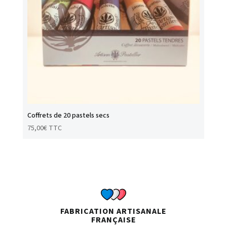
Coffrets de 20 pastels secs
75,00
€
TTC
FABRICATION ARTISANALE
FRANÇAISE