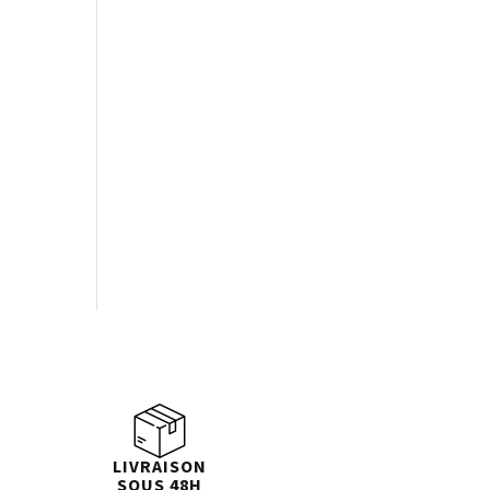
LIVRAISON
SOUS 48H