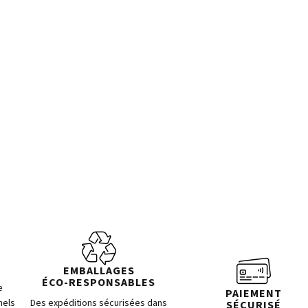
EMBALLAGES
ÉCO-RESPONSABLES
e
PAIEMENT
nels
Des expéditions sécurisées dans
SÉCURISÉ