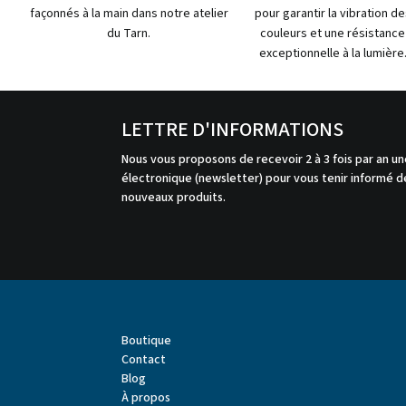
façonnés à la main dans notre atelier
pour garantir la vibration de
du Tarn.
couleurs et une résistance
exceptionnelle à la lumière
LETTRE D'INFORMATIONS
Nous vous proposons de recevoir 2 à 3 fois par an un
électronique (newsletter) pour vous tenir informé de
nouveaux produits.
Boutique
Contact
Blog
À propos