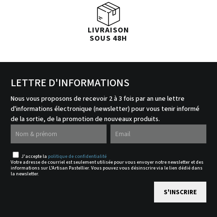
LIVRAISON
SOUS 48H
LETTRE D'INFORMATIONS
Nous vous proposons de recevoir 2 à 3 fois par an une lettre
d'informations électronique (newsletter) pour vous tenir informé
de la sortie, de la promotion de nouveaux produits.
J'accepte la
politique de confidentialité
Votre adresse de courriel est seulement utilisée pour vous envoyer notre newsletter et des
informations sur L'Artisan Pastellier. Vous pouvez vous désinscrire via le lien dédié dans
la newsletter.