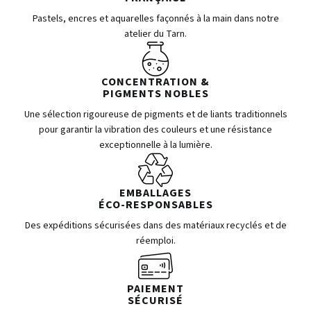
Pastels, encres et aquarelles façonnés à la main dans notre
atelier du Tarn.
CONCENTRATION &
PIGMENTS NOBLES
Une sélection rigoureuse de pigments et de liants traditionnels
pour garantir la vibration des couleurs et une résistance
exceptionnelle à la lumière.
EMBALLAGES
ÉCO-RESPONSABLES
Des expéditions sécurisées dans des matériaux recyclés et de
réemploi.
PAIEMENT
SÉCURISÉ