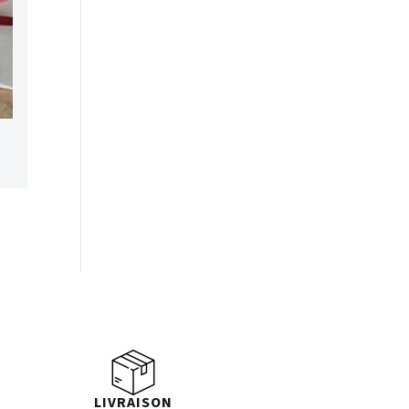
LIVRAISON