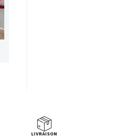
LIVRAISON