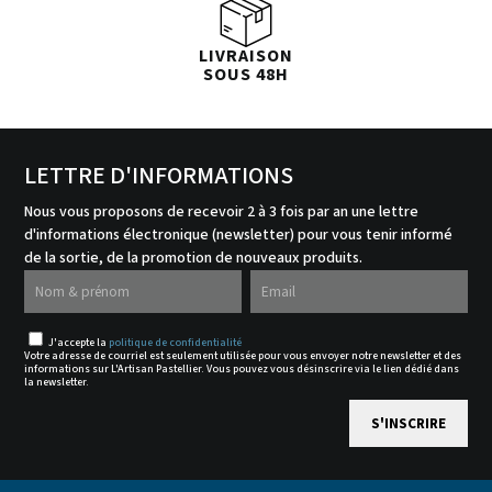
LIVRAISON
SOUS 48H
LETTRE D'INFORMATIONS
Nous vous proposons de recevoir 2 à 3 fois par an une lettre
d'informations électronique (newsletter) pour vous tenir informé
de la sortie, de la promotion de nouveaux produits.
J'accepte la
politique de confidentialité
Votre adresse de courriel est seulement utilisée pour vous envoyer notre newsletter et des
informations sur L'Artisan Pastellier. Vous pouvez vous désinscrire via le lien dédié dans
la newsletter.