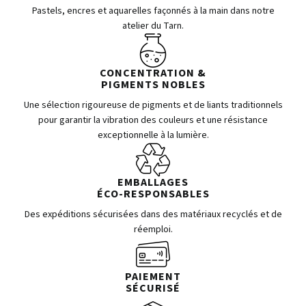
Pastels, encres et aquarelles façonnés à la main dans notre
atelier du Tarn.
CONCENTRATION &
PIGMENTS NOBLES
Une sélection rigoureuse de pigments et de liants traditionnels
pour garantir la vibration des couleurs et une résistance
exceptionnelle à la lumière.
EMBALLAGES
ÉCO-RESPONSABLES
Des expéditions sécurisées dans des matériaux recyclés et de
réemploi.
PAIEMENT
SÉCURISÉ