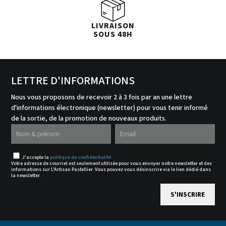
LIVRAISON
SOUS 48H
LETTRE D'INFORMATIONS
Nous vous proposons de recevoir 2 à 3 fois par an une lettre
d'informations électronique (newsletter) pour vous tenir informé
de la sortie, de la promotion de nouveaux produits.
J'accepte la
politique de confidentialité
Votre adresse de courriel est seulement utilisée pour vous envoyer notre newsletter et des
informations sur L'Artisan Pastellier. Vous pouvez vous désinscrire via le lien dédié dans
la newsletter.