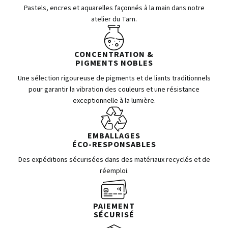
Pastels, encres et aquarelles façonnés à la main dans notre
atelier du Tarn.
CONCENTRATION &
PIGMENTS NOBLES
Une sélection rigoureuse de pigments et de liants traditionnels
pour garantir la vibration des couleurs et une résistance
exceptionnelle à la lumière.
EMBALLAGES
ÉCO-RESPONSABLES
Des expéditions sécurisées dans des matériaux recyclés et de
réemploi.
PAIEMENT
SÉCURISÉ