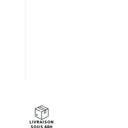
LIVRAISON
SOUS 48H