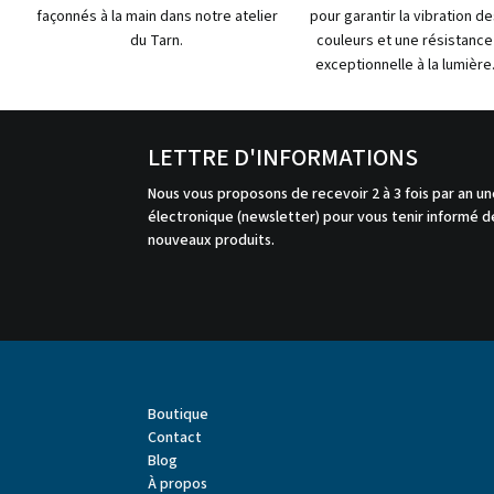
façonnés à la main dans notre atelier
pour garantir la vibration de
du Tarn.
couleurs et une résistance
exceptionnelle à la lumière
LETTRE D'INFORMATIONS
Nous vous proposons de recevoir 2 à 3 fois par an un
électronique (newsletter) pour vous tenir informé de
nouveaux produits.
Boutique
Contact
Blog
À propos