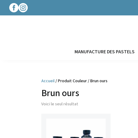




MANUFACTURE DES PASTELS
Accueil
/ Produit Couleur / Brun ours
Brun ours
Voici le seul résultat