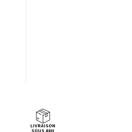
LIVRAISON
SOUS 48H