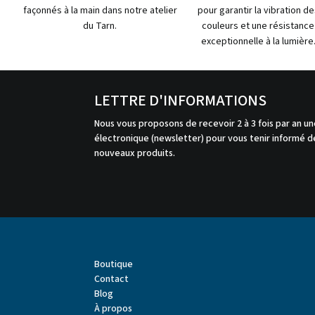
façonnés à la main dans notre atelier
pour garantir la vibration de
du Tarn.
couleurs et une résistance
exceptionnelle à la lumière
LETTRE D'INFORMATIONS
Nous vous proposons de recevoir 2 à 3 fois par an un
électronique (newsletter) pour vous tenir informé de
nouveaux produits.
Boutique
Contact
Blog
À propos