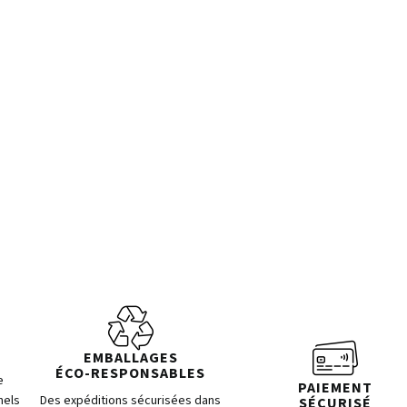
EMBALLAGES
ÉCO-RESPONSABLES
e
PAIEMENT
nels
Des expéditions sécurisées dans
SÉCURISÉ