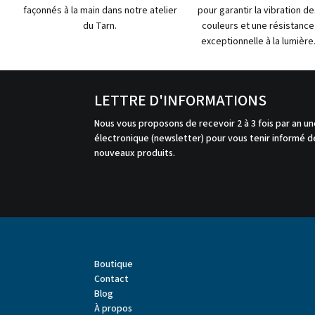
façonnés à la main dans notre atelier
pour garantir la vibration de
du Tarn.
couleurs et une résistance
exceptionnelle à la lumière
LETTRE D'INFORMATIONS
Nous vous proposons de recevoir 2 à 3 fois par an un
électronique (newsletter) pour vous tenir informé de
nouveaux produits.
Boutique
Contact
Blog
À propos