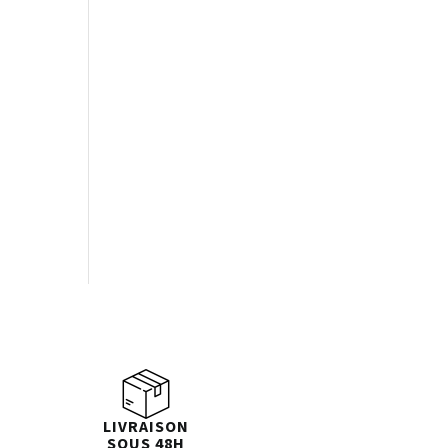
LIVRAISON
SOUS 48H