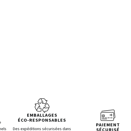
EMBALLAGES
ÉCO-RESPONSABLES
e
PAIEMENT
nels
Des expéditions sécurisées dans
SÉCURISÉ