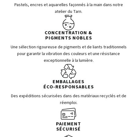
Pastels, encres et aquarelles façonnés à la main dans notre
atelier du Tarn.
CONCENTRATION &
PIGMENTS NOBLES
Une sélection rigoureuse de pigments et de liants traditionnels
pour garantir la vibration des couleurs et une résistance
exceptionnelle à la lumière.
EMBALLAGES
ÉCO-RESPONSABLES
Des expéditions sécurisées dans des matériaux recyclés et de
réemploi.
PAIEMENT
SÉCURISÉ