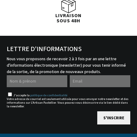
LIVRAISON
SOUS 48H
LETTRE D'INFORMATIONS
Nous vous proposons de recevoir 2 à 3 fois par an une lettre
d'informations électronique (newsletter) pour vous tenir informé
de la sortie, de la promotion de nouveaux produits.
J'accepte la
politique de confidentialité
Votre adresse de courriel est seulement utilisée pour vous envoyer notre newsletter et des
informations sur L'Artisan Pastellier. Vous pouvez vous désinscrire via le lien dédié dans
la newsletter.