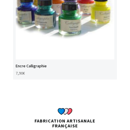
Encre Calligraphie
7,90
€
FABRICATION ARTISANALE
FRANÇAISE