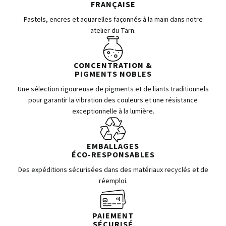
FRANÇAISE
Pastels, encres et aquarelles façonnés à la main dans notre
atelier du Tarn.
CONCENTRATION &
PIGMENTS NOBLES
Une sélection rigoureuse de pigments et de liants traditionnels
pour garantir la vibration des couleurs et une résistance
exceptionnelle à la lumière.
EMBALLAGES
ÉCO-RESPONSABLES
Des expéditions sécurisées dans des matériaux recyclés et de
réemploi.
PAIEMENT
SÉCURISÉ