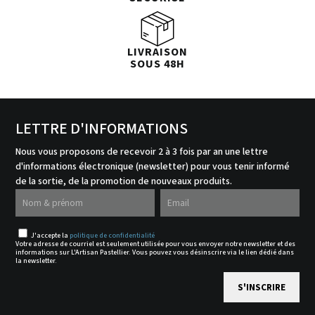
LIVRAISON
SOUS 48H
LETTRE D'INFORMATIONS
Nous vous proposons de recevoir 2 à 3 fois par an une lettre
d'informations électronique (newsletter) pour vous tenir informé
de la sortie, de la promotion de nouveaux produits.
J'accepte la
politique de confidentialité
Votre adresse de courriel est seulement utilisée pour vous envoyer notre newsletter et des
informations sur L'Artisan Pastellier. Vous pouvez vous désinscrire via le lien dédié dans
la newsletter.