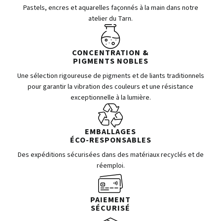
Pastels, encres et aquarelles façonnés à la main dans notre
atelier du Tarn.
CONCENTRATION &
PIGMENTS NOBLES
Une sélection rigoureuse de pigments et de liants traditionnels
pour garantir la vibration des couleurs et une résistance
exceptionnelle à la lumière.
EMBALLAGES
ÉCO-RESPONSABLES
Des expéditions sécurisées dans des matériaux recyclés et de
réemploi.
PAIEMENT
SÉCURISÉ