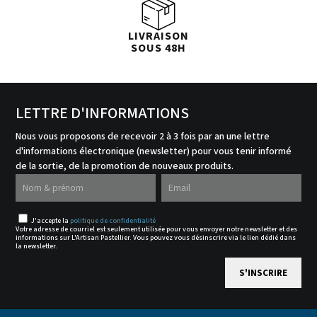
LIVRAISON
SOUS 48H
LETTRE D'INFORMATIONS
Nous vous proposons de recevoir 2 à 3 fois par an une lettre
d'informations électronique (newsletter) pour vous tenir informé
de la sortie, de la promotion de nouveaux produits.
J'accepte la
politique de confidentialité
Votre adresse de courriel est seulement utilisée pour vous envoyer notre newsletter et des
informations sur L'Artisan Pastellier. Vous pouvez vous désinscrire via le lien dédié dans
la newsletter.