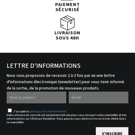
PAIEMENT
SÉCURISÉ
LIVRAISON
SOUS 48H
LETTRE D'INFORMATIONS
Nous vous proposons de recevoir 2 à 3 fois par an une lettre
d'informations électronique (newsletter) pour vous tenir informé
de la sortie, de la promotion de nouveaux produits.
J'accepte la
politique de confidentialité
Votre adresse de courriel est seulement utilisée pour vous envoyer notre newsletter et des
informations sur L'Artisan Pastellier. Vous pouvez vous désinscrire via le lien dédié dans
la newsletter.