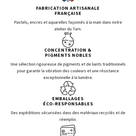
FABRICATION ARTISANALE
FRANÇAISE
Pastels, encres et aquarelles façonnés à la main dans notre
atelier du Tarn.
CONCENTRATION &
PIGMENTS NOBLES
Une sélection rigoureuse de pigments et de liants traditionnels
pour garantir la vibration des couleurs et une résistance
exceptionnelle à la lumière.
EMBALLAGES
ÉCO-RESPONSABLES
Des expéditions sécurisées dans des matériaux recyclés et de
réemploi.